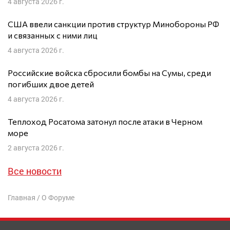
4 августа 2026 г.
США ввели санкции против структур Минобороны РФ
и связанных с ними лиц
4 августа 2026 г.
Российские войска сбросили бомбы на Сумы, среди
погибших двое детей
4 августа 2026 г.
Теплоход Росатома затонул после атаки в Черном
море
2 августа 2026 г.
Все новости
Главная
/
О Форуме