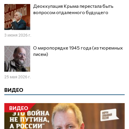
Деоккупация Крыма перестала быть
вопросом отдаленного будущего
3 июня 2026 г.
О миропорядке 1945 года (из тюремных
писем)
25 мая 2026 г.
ВИДЕО
ВИДЕО