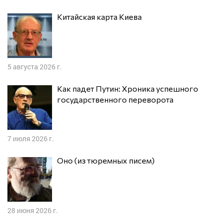
Китайская карта Киева
5 августа 2026 г.
Как падет Путин: Хроника успешного
государственного переворота
7 июля 2026 г.
Оно (из тюремных писем)
28 июня 2026 г.