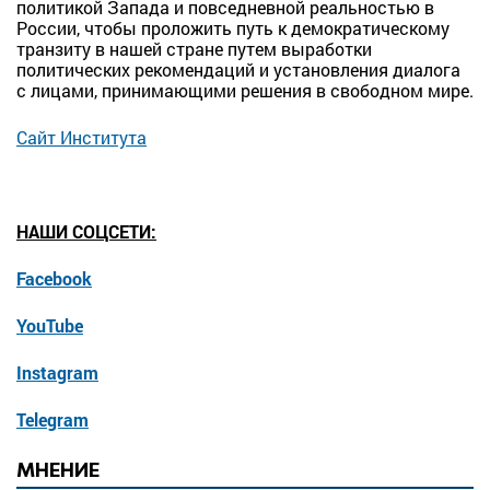
политикой Запада и повседневной реальностью в
России, чтобы проложить путь к демократическому
транзиту в нашей стране путем выработки
политических рекомендаций и установления диалога
с лицами, принимающими решения в свободном мире.
Сайт Института
НАШИ СОЦСЕТИ
:
Facebook
YouTube
Instagram
Telegram
МНЕНИЕ