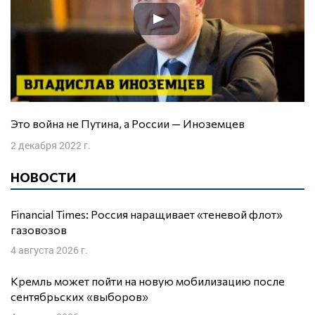
Это война не Путина, а России — Иноземцев
2 декабря 2022 г.
НОВОСТИ
Financial Times: Россия наращивает «теневой флот»
газовозов
4 августа 2026 г.
Кремль может пойти на новую мобилизацию после
сентябрьских «выборов»