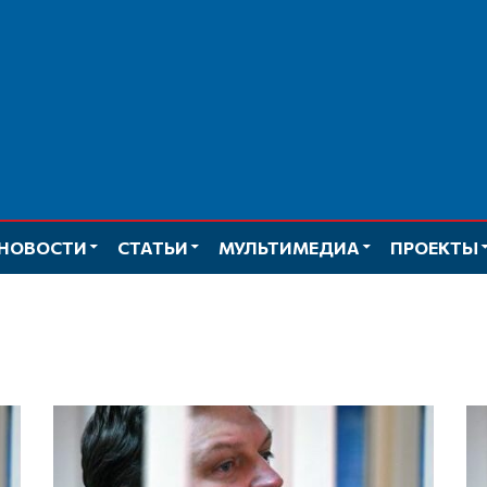
НОВОСТИ
СТАТЬИ
МУЛЬТИМЕДИА
ПРОЕКТЫ