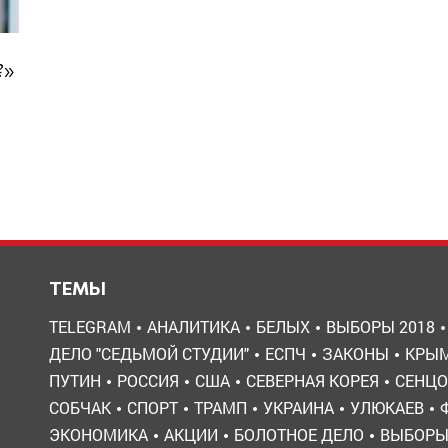
?»
ТЕМЫ
TELEGRAM
АНАЛИТИКА
БЕЛЫХ
ВЫБОРЫ 2018
ДЕЛО "СЕДЬМОЙ СТУДИИ"
ЕСПЧ
ЗАКОНЫ
КРЫ
ПУТИН
РОССИЯ
США
СЕВЕРНАЯ КОРЕЯ
СЕНЦО
СОБЧАК
СПОРТ
ТРАМП
УКРАИНА
УЛЮКАЕВ
ЭКОНОМИКА
АКЦИИ
БОЛОТНОЕ ДЕЛО
ВЫБОР