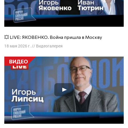
💥 LIVE: ЯКОВЕНКО. Война пришла в Москву
18 мая 2026 г.
//
Видеогалерея
ВИДЕО