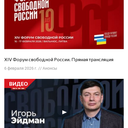
XIV Форум свободной России. Прямая трансляция
6 февраля 2026 г.
//
Анонсы
ВИДЕО