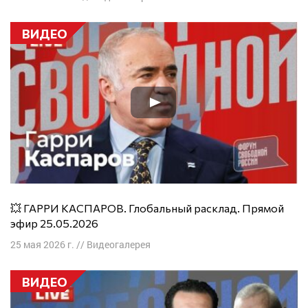
ВИДЕО
💥 ГАРРИ КАСПАРОВ. Глобальный расклад. Прямой
эфир 25.05.2026
25 мая 2026 г.
//
Видеогалерея
ВИДЕО