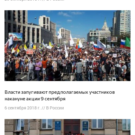
Власти запугивают предполагаемых участников
накануне акции 9 сентября
6 сентября 2018 г.
//
В России