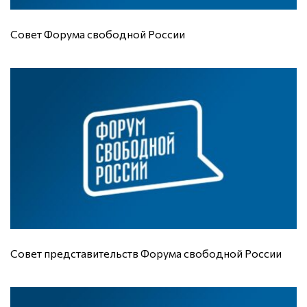
Совет Форума свободной России
Совет представительств Форума свободной России