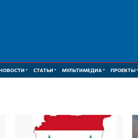
НОВОСТИ
СТАТЬИ
МУЛЬТИМЕДИА
ПРОЕКТЫ