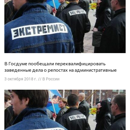
В Госдуме пообещали переквалифицировать
заведенные дела о репостах на административные
3 октября 2018 г.
//
В России