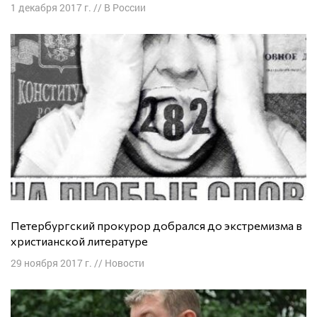
1 декабря 2017 г.
//
В России
Петербургский прокурор добрался до экстремизма в
христианской литературе
29 ноября 2017 г.
//
Новости