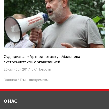
Суд признал «Артподготовку» Мальцева
экстремистской организацией
26 октября 2017 г.
//
Новости
Главная
/
Тема: экстремизм
О НАС