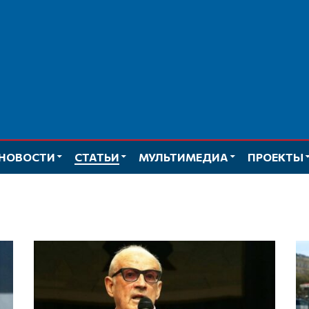
НОВОСТИ
СТАТЬИ
МУЛЬТИМЕДИА
ПРОЕКТЫ