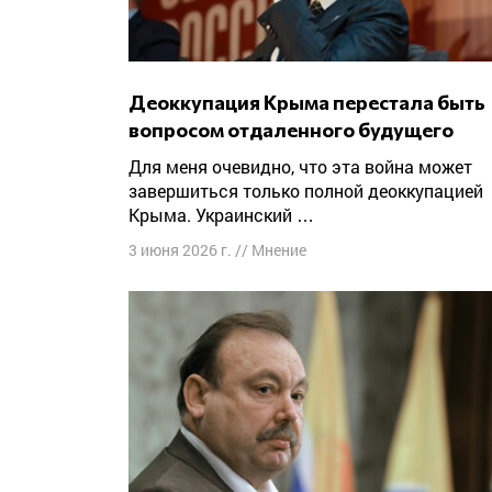
Деоккупация Крыма перестала быть
вопросом отдаленного будущего
Для меня очевидно, что эта война может
завершиться только полной деоккупацией
Крыма. Украинский …
3 июня 2026 г.
//
Мнение