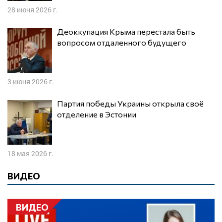
28 июня 2026 г.
Деоккупация Крыма перестала быть
вопросом отдаленного будущего
3 июня 2026 г.
Партия победы Украины открыла своё
отделение в Эстонии
18 мая 2026 г.
ВИДЕО
ВИДЕО