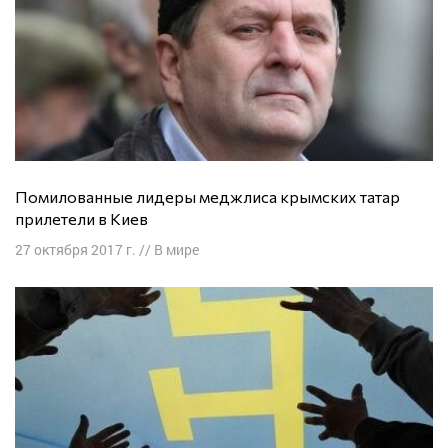
Помилованные лидеры меджлиса крымских татар
прилетели в Киев
27 октября 2017 г.
//
В мире