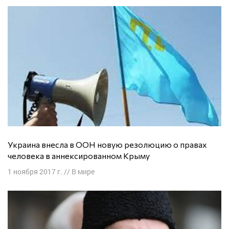
Украина внесла в ООН новую резолюцию о правах
человека в аннексированном Крыму
1 ноября 2017 г.
//
В мире