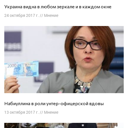
Украина видна в любом зеркале и в каждом окне
24 октября 2017 г.
//
Мнение
Набиуллина в роли унтер-офицерской вдовы
13 октября 2017 г.
//
Мнение