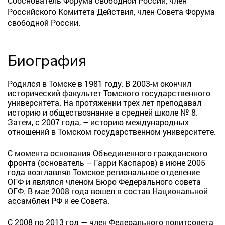
Сооснователь Форума свободной России, член
Российского Комитета Действия, член Совета Форума
свободной России.
Биография
Родился в Томске в 1981 году. В 2003-м окончил
исторический факультет Томского государственного
университета. На протяжении трех лет преподавал
историю и обществознание в средней школе № 8.
Затем, с 2007 года, – историю международных
отношений в Томском государственном университете.
С момента основания Объединенного гражданского
фронта (основатель – Гарри Каспаров) в июне 2005
года возглавлял Томское региональное отделение
ОГФ и являлся членом Бюро Федерального совета
ОГФ. В мае 2008 года вошел в состав Национальной
ассамблеи РФ и ее Совета.
С 2008 по 2013 год — член Федерального политсовета