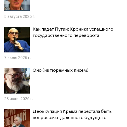
5 августа 2026 г.
Как падет Путин: Хроника успешного
государственного переворота
7 июля 2026 г.
Оно (из тюремных писем)
28 июня 2026 г.
Деоккупация Крыма перестала быть
вопросом отдаленного будущего