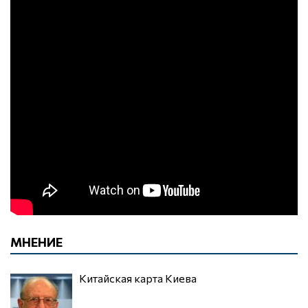
МНЕНИЕ
Китайская карта Киева