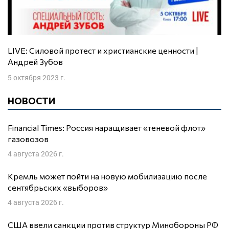
LIVE: Силовой протест и христианские ценности |
Андрей Зубов
5 октября 2023 г.
НОВОСТИ
Financial Times: Россия наращивает «теневой флот»
газовозов
4 августа 2026 г.
Кремль может пойти на новую мобилизацию после
сентябрьских «выборов»
4 августа 2026 г.
США ввели санкции против структур Минобороны РФ