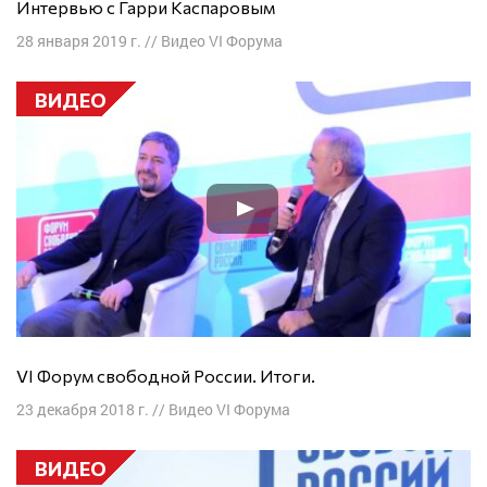
Интервью с Гарри Каспаровым
28 января 2019 г.
//
Видео VI Форума
ВИДЕО
VI Форум свободной России. Итоги.
23 декабря 2018 г.
//
Видео VI Форума
ВИДЕО