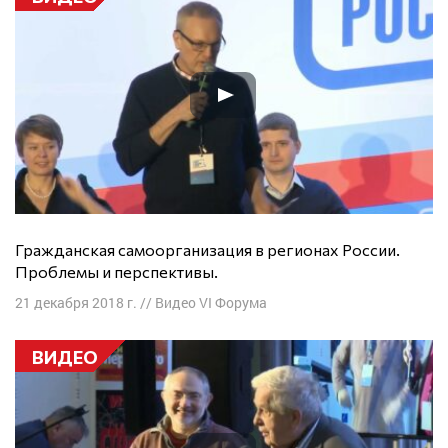
Гражданская самоорганизация в регионах России.
Проблемы и перспективы.
21 декабря 2018 г.
//
Видео VI Форума
ВИДЕО