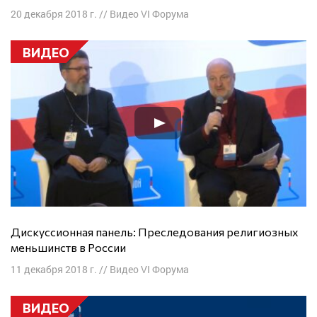
20 декабря 2018 г.
//
Видео VI Форума
ВИДЕО
Дискуссионная панель: Преследования религиозных
меньшинств в России
11 декабря 2018 г.
//
Видео VI Форума
ВИДЕО