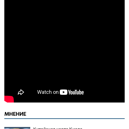
МНЕНИЕ
Китайская карта Киева