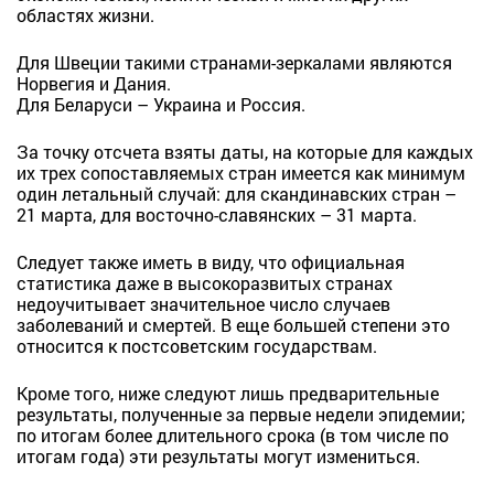
областях жизни.
Для Швеции такими странами-зеркалами являются
Норвегия и Дания.
Для Беларуси – Украина и Россия.
За точку отсчета взяты даты, на которые для каждых
их трех сопоставляемых стран имеется как минимум
один летальный случай: для скандинавских стран –
21 марта, для восточно-славянских – 31 марта.
Следует также иметь в виду, что официальная
статистика даже в высокоразвитых странах
недоучитывает значительное число случаев
заболеваний и смертей. В еще большей степени это
относится к постсоветским государствам.
Кроме того, ниже следуют лишь предварительные
результаты, полученные за первые недели эпидемии;
по итогам более длительного срока (в том числе по
итогам года) эти результаты могут измениться.