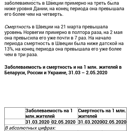
заболеваемость в Швеции примерно на треть была
ниже уровня Дании, на конец периода она превышала
его более чем на четверть.
Смертность
в Швеции на 21 марта превышала
уровень Норвегии примерно в полтора раза, на 2 мая
она превысила его уже почти в 7 раз. На начало
периода смертность в Швеции была ниже датской на
13%, на конец периода она превышала его уже более
чем в три раза.
Заболеваемость и с
мертность и
на 1 млн. жителей в
Беларуси, России и Украине, 31.03 – 2.05.2020
Заболеваемость на 1
Смертность на 1 млн.
млн.жителей
жителей
31.03.2020
02.05.2020
31.03.2020
02.05.2020
В абсолютных цифрах: