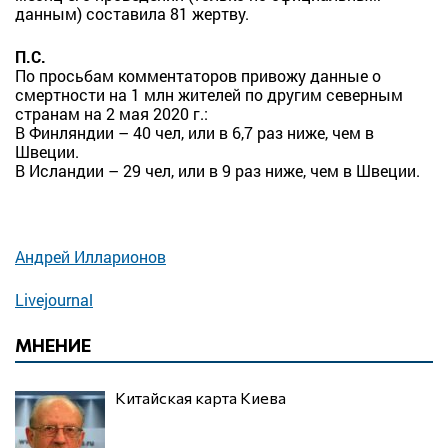
данным) составила 81 жертву.
П.С.
По просьбам комментаторов привожу данные о
смертности на 1 млн жителей по другим северным
странам на 2 мая 2020 г.:
В Финляндии – 40 чел, или в 6,7 раз ниже, чем в
Швеции.
В Исландии – 29 чел, или в 9 раз ниже, чем в Швеции.
Андрей Илларионов
Livejournal
МНЕНИЕ
Китайская карта Киева