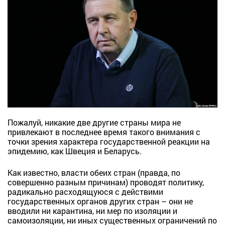
Пожалуй, никакие две другие страны мира не
привлекают в последнее время такого внимания с
точки зрения характера государственной реакции на
эпидемию, как Швеция и Беларусь.
Как известно, власти обеих стран (правда, по
совершенно разным причинам) проводят политику,
радикально расходящуюся с действими
государственных органов других стран – они не
вводили ни карантина, ни мер по изоляции и
самоизоляции, ни иных существенных ограничений по