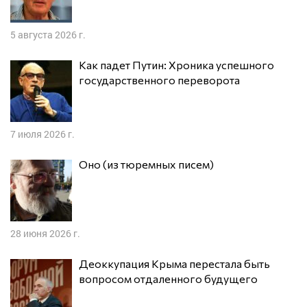
5 августа 2026 г.
Как падет Путин: Хроника успешного
государственного переворота
7 июля 2026 г.
Оно (из тюремных писем)
28 июня 2026 г.
Деоккупация Крыма перестала быть
вопросом отдаленного будущего