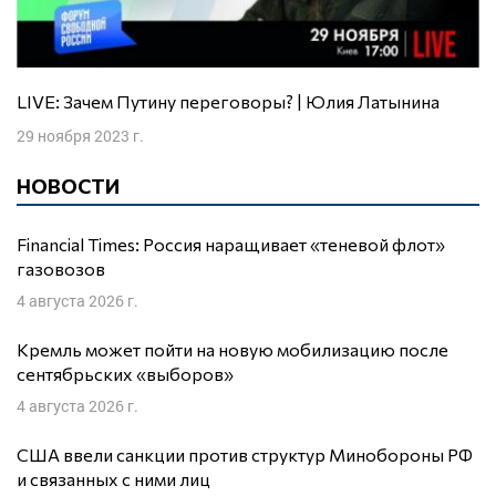
LIVE: Зачем Путину переговоры? | Юлия Латынина
29 ноября 2023 г.
НОВОСТИ
Financial Times: Россия наращивает «теневой флот»
газовозов
4 августа 2026 г.
Кремль может пойти на новую мобилизацию после
сентябрьских «выборов»
4 августа 2026 г.
США ввели санкции против структур Минобороны РФ
и связанных с ними лиц