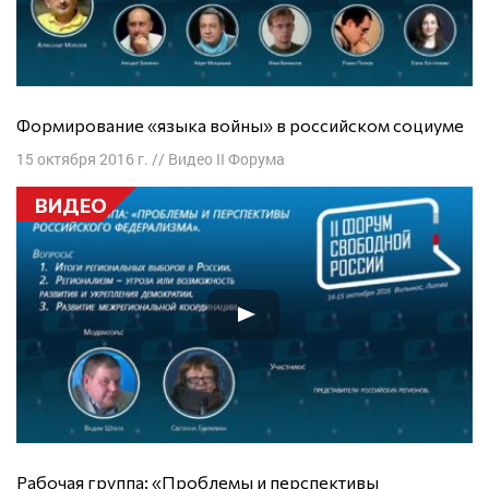
Формирование «языка войны» в российском социуме
15 октября 2016 г.
//
Видео II Форума
ВИДЕО
Рабочая группа: «Проблемы и перспективы