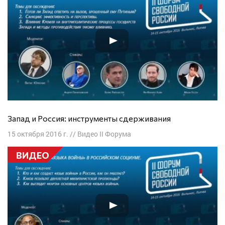
Запад и Россия: инструменты сдерживания
15 октября 2016 г.
//
Видео II Форума
ВИДЕО