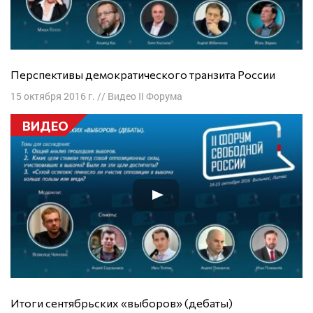
Перспективы демократического транзита России
15 октября 2016 г.
//
Видео II Форума
ВИДЕО
Итоги сентябрьских «выборов» (дебаты)