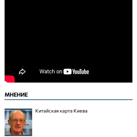
МНЕНИЕ
Китайская карта Киева