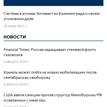
Система в агонии: Активист из Калининграда о своем
уголовном деле
28 июня 2021 г.
НОВОСТИ
Financial Times: Россия наращивает «теневой флот»
газовозов
4 августа 2026 г.
Кремль может пойти на новую мобилизацию после
сентябрьских «выборов»
4 августа 2026 г.
США ввели санкции против структур Минобороны РФ
и связанных с ними лиц
4 августа 2026 г.