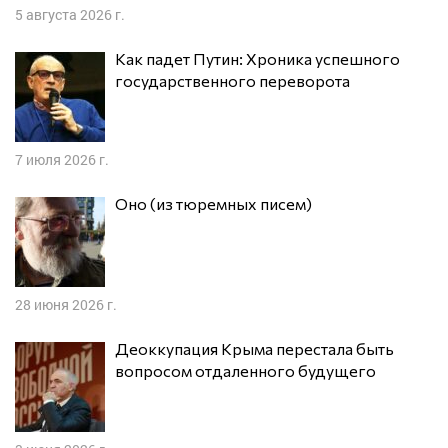
5 августа 2026 г.
Как падет Путин: Хроника успешного
государственного переворота
7 июля 2026 г.
Оно (из тюремных писем)
28 июня 2026 г.
Деоккупация Крыма перестала быть
вопросом отдаленного будущего