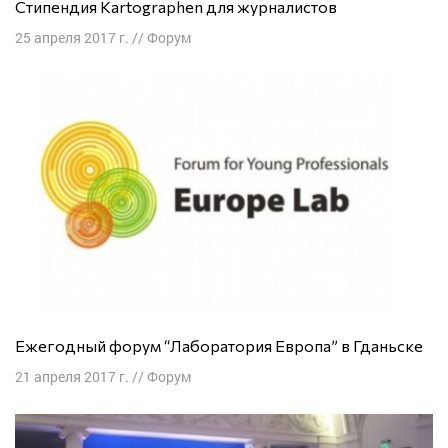
Стипендия Kartographen для журналистов
25 апреля 2017 г.
//
Форум
Ежегодный форум “Лаборатория Европа” в Гданьске
21 апреля 2017 г.
//
Форум