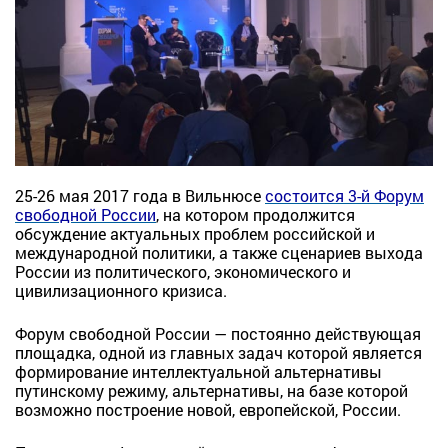
25-26 мая 2017 года в Вильнюсе
состоится 3-й Форум
свободной России
, на котором продолжится
обсуждение актуальных проблем российской и
международной политики, а также сценариев выхода
России из политического, экономического и
цивилизационного кризиса.
Форум свободной России — постоянно действующая
площадка, одной из главных задач которой является
формирование интеллектуальной альтернативы
путинскому режиму, альтернативы, на базе которой
возможно построение новой, европейской, России.