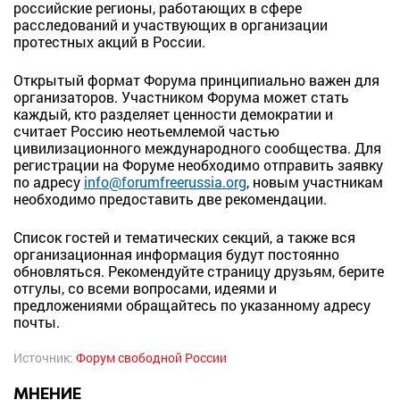
российские регионы, работающих в сфере
расследований и участвующих в организации
протестных акций в России.
Открытый формат Форума принципиально важен для
организаторов. Участником Форума может стать
каждый, кто разделяет ценности демократии и
считает Россию неотьемлемой частью
цивилизационного международного сообщества. Для
регистрации на Форуме необходимо отправить заявку
по адресу
info
@forumfreerussia.
org
, новым участникам
необходимо предоставить две рекомендации.
Список гостей и тематических секций, а также вся
организационная информация будут постоянно
обновляться. Рекомендуйте страницу друзьям, берите
отгулы, со всеми вопросами, идеями и
предложениями обращайтесь по указанному адресу
почты.
Источник:
Форум свободной России
МНЕНИЕ