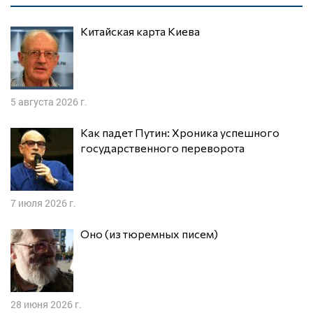
Китайская карта Киева
5 августа 2026 г.
Как падет Путин: Хроника успешного
государственного переворота
7 июля 2026 г.
Оно (из тюремных писем)
28 июня 2026 г.