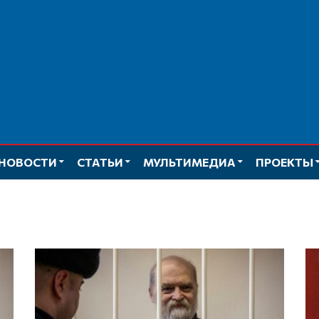
НОВОСТИ
СТАТЬИ
МУЛЬТИМЕДИА
ПРОЕКТЫ