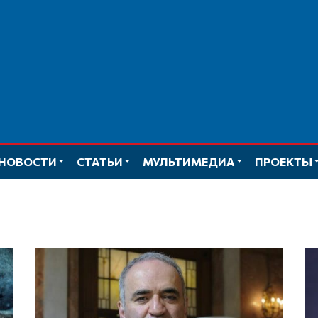
НОВОСТИ
СТАТЬИ
МУЛЬТИМЕДИА
ПРОЕКТЫ