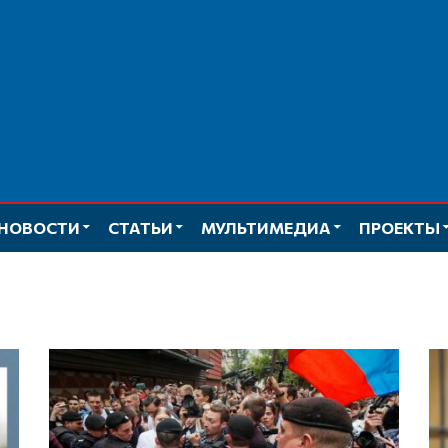
НОВОСТИ
СТАТЬИ
МУЛЬТИМЕДИА
ПРОЕКТЫ