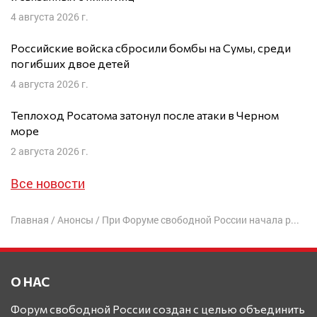
4 августа 2026 г.
Российские войска сбросили бомбы на Сумы, среди
погибших двое детей
4 августа 2026 г.
Теплоход Росатома затонул после атаки в Черном
море
2 августа 2026 г.
Все новости
Главная
/
Анонсы
/
При Форуме свободной России начала работу Правозащитная группа
О НАС
Форум свободной России создан с целью объединить