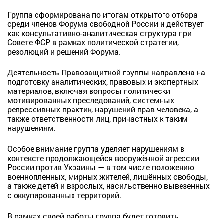
Группа сформирована по итогам открытого отбора
среди членов Форума свободной России и действует
как консультативно-аналитическая структура при
Совете ФСР в рамках политической стратегии,
резолюций и решений Форума.
Деятельность Правозащитной группы направлена на
подготовку аналитических, правовых и экспертных
материалов, включая вопросы политически
мотивированных преследований, системных
репрессивных практик, нарушений прав человека, а
также ответственности лиц, причастных к таким
нарушениям.
Особое внимание группа уделяет нарушениям в
контексте продолжающейся вооружённой агрессии
России против Украины — в том числе положению
военнопленных, мирных жителей, лишённых свободы,
а также детей и взрослых, насильственно вывезенных
с оккупированных территорий.
В рамках своей работы группа будет готовить