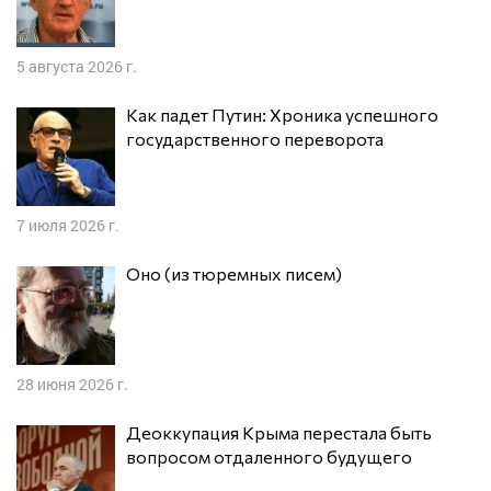
5 августа 2026 г.
Как падет Путин: Хроника успешного
государственного переворота
7 июля 2026 г.
Оно (из тюремных писем)
28 июня 2026 г.
Деоккупация Крыма перестала быть
вопросом отдаленного будущего