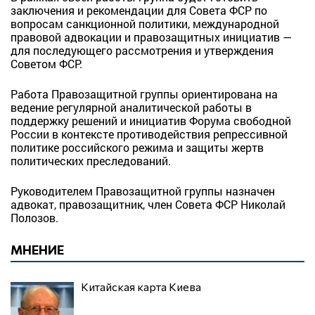
заключения и рекомендации для Совета ФСР по
вопросам санкционной политики, международной
правовой адвокации и правозащитных инициатив —
для последующего рассмотрения и утверждения
Советом ФСР.
Работа Правозащитной группы ориентирована на
ведение регулярной аналитической работы в
поддержку решений и инициатив Форума свободной
России в контексте противодействия репрессивной
политике российского режима и защиты жертв
политических преследований.
Руководителем Правозащитной группы назначен
адвокат, правозащитник, член Совета ФСР Николай
Полозов.
МНЕНИЕ
Китайская карта Киева