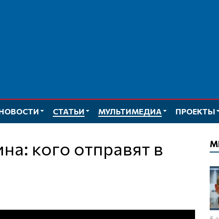
НОВОСТИ
СТАТЬИ
МУЛЬТИМЕДИА
ПРОЕКТЫ
М
5 