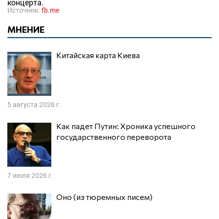
концерта.
Источник:
fb.me
МНЕНИЕ
Китайская карта Киева
5 августа 2026 г.
Как падет Путин: Хроника успешного
государственного переворота
7 июля 2026 г.
Оно (из тюремных писем)