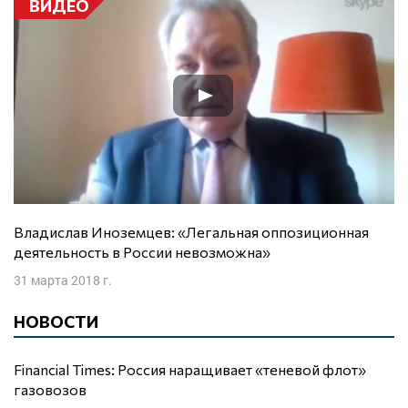
ВИДЕО
Владислав Иноземцев: «Легальная оппозиционная
деятельность в России невозможна»
31 марта 2018 г.
НОВОСТИ
Financial Times: Россия наращивает «теневой флот»
газовозов