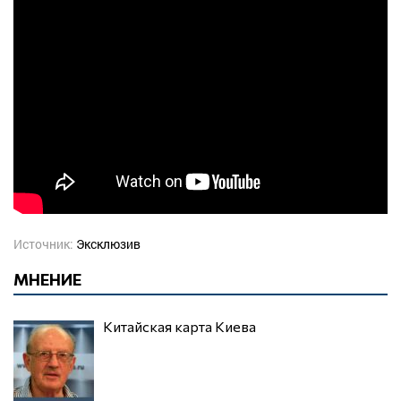
Источник:
Эксклюзив
МНЕНИЕ
Китайская карта Киева