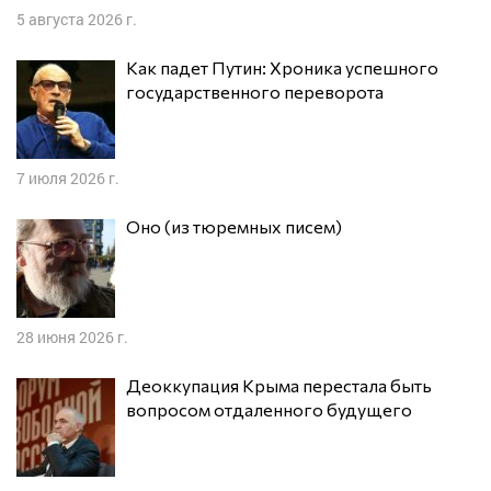
5 августа 2026 г.
Как падет Путин: Хроника успешного
государственного переворота
7 июля 2026 г.
Оно (из тюремных писем)
28 июня 2026 г.
Деоккупация Крыма перестала быть
вопросом отдаленного будущего