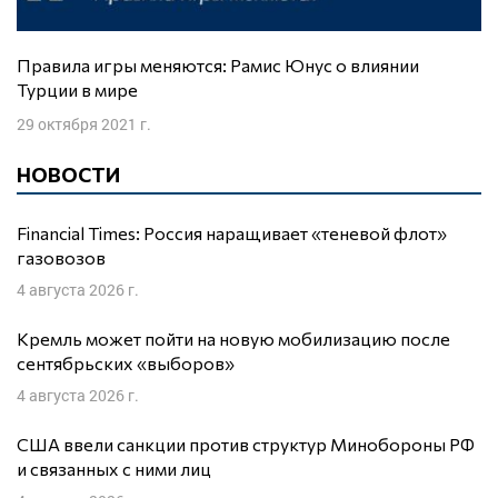
Правила игры меняются: Рамис Юнус о влиянии
Турции в мире
29 октября 2021 г.
НОВОСТИ
Financial Times: Россия наращивает «теневой флот»
газовозов
4 августа 2026 г.
Кремль может пойти на новую мобилизацию после
сентябрьских «выборов»
4 августа 2026 г.
США ввели санкции против структур Минобороны РФ
и связанных с ними лиц