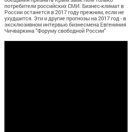
потребители российских СМИ. Бизнес-климат в
России останется в 2017 году прежним, если не
ухудшится. Эти и другие прогнозы на 2017 год - в
эксклюзивном интервью бизнесмена Евгениния
Чичваркина "Форуму свободной России"