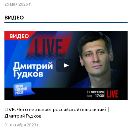
25 мая 2026 г.
ВИДЕО
ВИДЕО
LIVE: Чего не хватает российской оппозиции? |
Дмитрий Гудков
31 октября 2023 г.