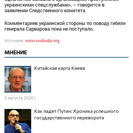
украинскими спецслужбами», – говорится в
заявлении Следственного комитета.
Комментариев украинской стороны по поводу гибели
генерала Сарварова пока не поступало.
Источник:
www.svoboda.org
МНЕНИЕ
Китайская карта Киева
5 августа 2026 г.
Как падет Путин: Хроника успешного
государственного переворота