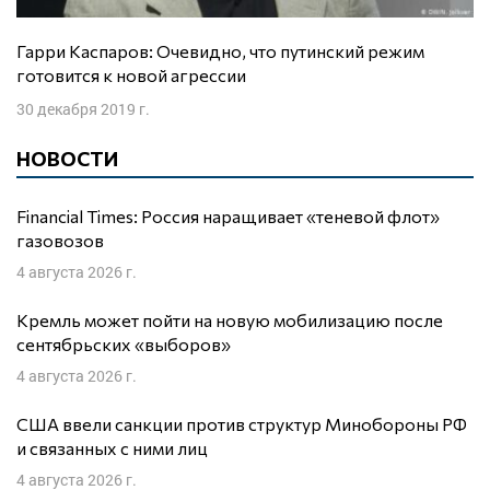
Гарри Каспаров: Очевидно, что путинский режим
готовится к новой агрессии
30 декабря 2019 г.
НОВОСТИ
Financial Times: Россия наращивает «теневой флот»
газовозов
4 августа 2026 г.
Кремль может пойти на новую мобилизацию после
сентябрьских «выборов»
4 августа 2026 г.
США ввели санкции против структур Минобороны РФ
и связанных с ними лиц
4 августа 2026 г.