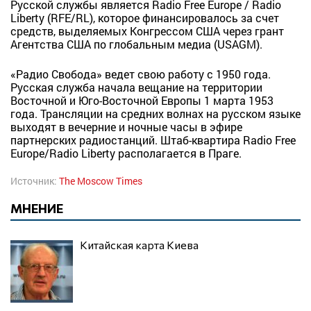
Русской службы является Radio Free Europe / Radio
Liberty (RFE/RL), которое финансировалось за счет
средств, выделяемых Конгрессом США через грант
Агентства США по глобальным медиа (USAGM).
«Радио Свобода» ведет свою работу с 1950 года.
Русская служба начала вещание на территории
Восточной и Юго-Восточной Европы 1 марта 1953
года. Трансляции на средних волнах на русском языке
выходят в вечерние и ночные часы в эфире
партнерских радиостанций. Штаб-квартира Radio Free
Europe/Radio Liberty располагается в Праге.
Источник:
The Moscow Times
МНЕНИЕ
Китайская карта Киева