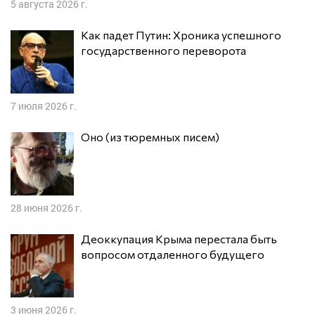
5 августа 2026 г.
Как падет Путин: Хроника успешного
государственного переворота
7 июля 2026 г.
Оно (из тюремных писем)
28 июня 2026 г.
Деоккупация Крыма перестала быть
вопросом отдаленного будущего
3 июня 2026 г.