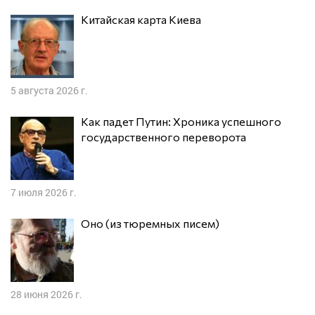
Китайская карта Киева
5 августа 2026 г.
Как падет Путин: Хроника успешного
государственного переворота
7 июля 2026 г.
Оно (из тюремных писем)
28 июня 2026 г.