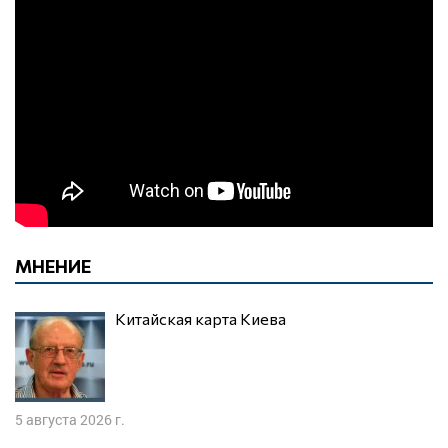
МНЕНИЕ
Китайская карта Киева
5 августа 2026 г.