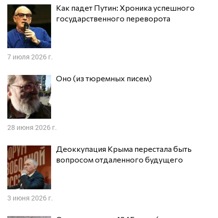
Как падет Путин: Хроника успешного
государственного переворота
7 июля 2026 г.
Оно (из тюремных писем)
28 июня 2026 г.
Деоккупация Крыма перестала быть
вопросом отдаленного будущего
3 июня 2026 г.