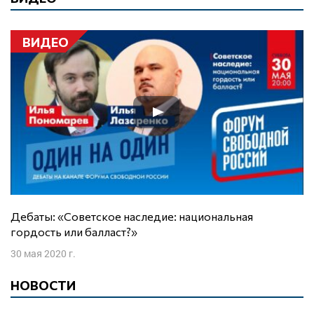
ВИДЕО
Дебаты: «Советское наследие: национальная
гордость или балласт?»
30 мая 2020 г.
НОВОСТИ