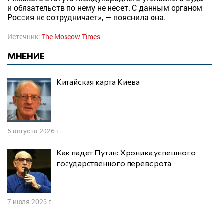
и обязательств по нему не несет. С данным органом
Россия не сотрудничает», — пояснила она.
Источник:
The Moscow Times
МНЕНИЕ
Китайская карта Киева
5 августа 2026 г.
Как падет Путин: Хроника успешного
государственного переворота
7 июля 2026 г.