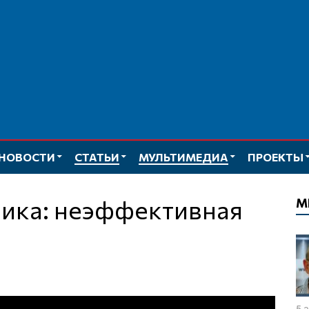
НОВОСТИ
СТАТЬИ
МУЛЬТИМЕДИА
ПРОЕКТЫ
М
5 