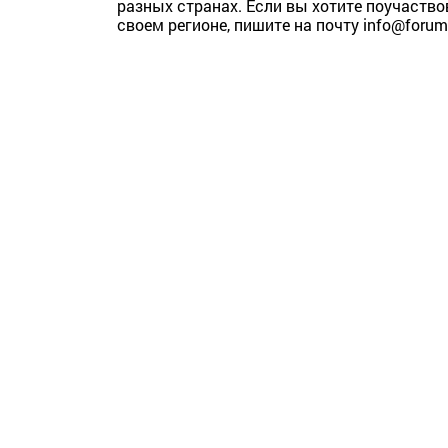
разных странах. Если вы хотите поучаство
своем регионе, пишите на почту info@forum