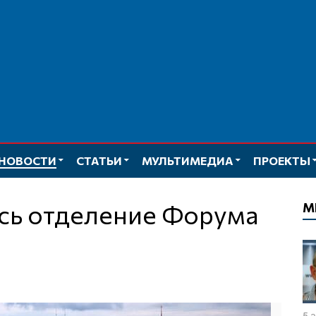
НОВОСТИ
СТАТЬИ
МУЛЬТИМЕДИА
ПРОЕКТЫ
М
5 