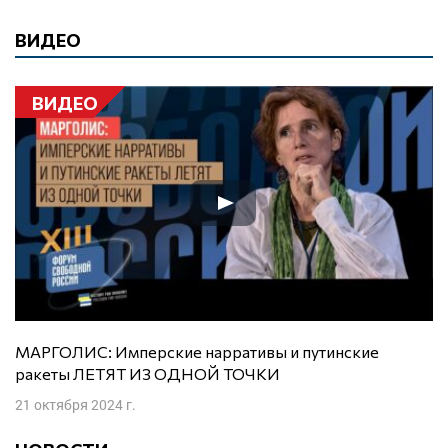
ВИДЕО
ВИДЕО
МАРГОЛИС: Имперские нарративы и путинские
ракеты ЛЕТЯТ ИЗ ОДНОЙ ТОЧКИ
21 октября 2024 г.