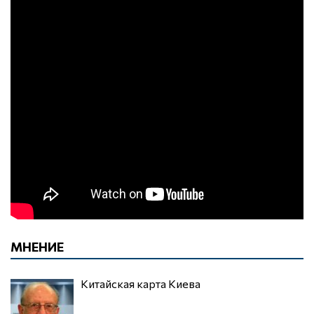
МНЕНИЕ
Китайская карта Киева