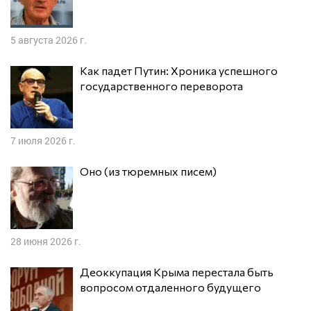
5 августа 2026 г.
Как падет Путин: Хроника успешного
государственного переворота
7 июля 2026 г.
Оно (из тюремных писем)
28 июня 2026 г.
Деоккупация Крыма перестала быть
вопросом отдаленного будущего