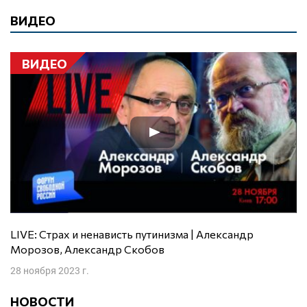
ВИДЕО
ВИДЕО
LIVE: Страх и ненависть путинизма | Александр
Морозов, Александр Скобов
28 ноября 2023 г.
НОВОСТИ