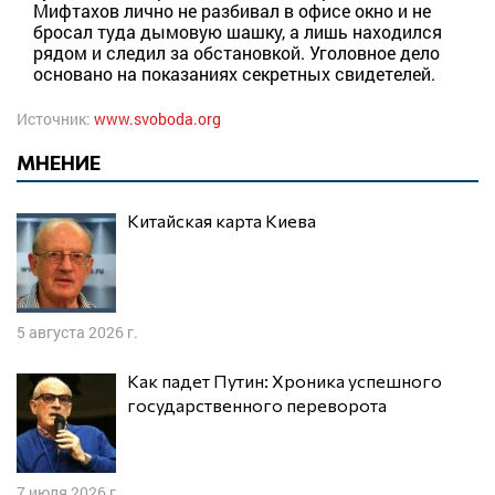
Мифтахов лично не разбивал в офисе окно и не
бросал туда дымовую шашку, а лишь находился
рядом и следил за обстановкой. Уголовное дело
основано на показаниях секретных свидетелей.
Источник:
www.svoboda.org
МНЕНИЕ
Китайская карта Киева
5 августа 2026 г.
Как падет Путин: Хроника успешного
государственного переворота
7 июля 2026 г.