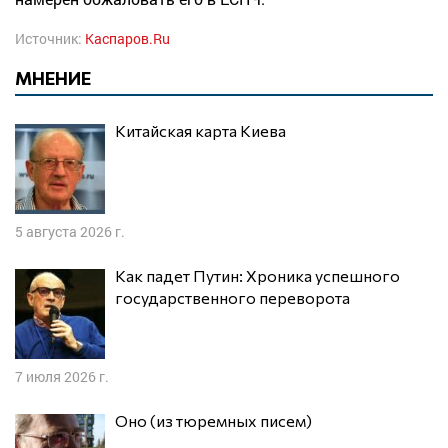
Источник:
Каспаров.Ru
МНЕНИЕ
Китайская карта Киева
5 августа 2026 г.
Как падет Путин: Хроника успешного
государственного переворота
7 июля 2026 г.
Оно (из тюремных писем)