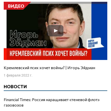
ВИДЕО
Кремлевский псих хочет войны? | Игорь Эйдман
1 февраля 2022 г.
НОВОСТИ
Financial Times: Россия наращивает «теневой флот»
газовозов