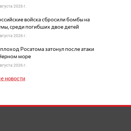
августа 2026 г.
ссийские войска сбросили бомбы на
мы, среди погибших двое детей
августа 2026 г.
плоход Росатома затонул после атаки
 Черном море
августа 2026 г.
се новости