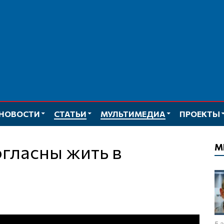
НОВОСТИ
СТАТЬИ
МУЛЬТИМЕДИА
ПРОЕКТЫ
М
5 