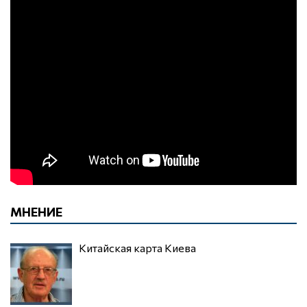
МНЕНИЕ
Китайская карта Киева