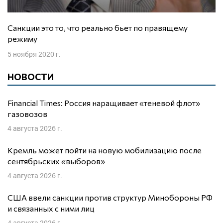
Санкции это то, что реально бьет по правящему
режиму
5 ноября 2020 г.
НОВОСТИ
Financial Times: Россия наращивает «теневой флот»
газовозов
4 августа 2026 г.
Кремль может пойти на новую мобилизацию после
сентябрьских «выборов»
4 августа 2026 г.
США ввели санкции против структур Минобороны РФ
и связанных с ними лиц
4 августа 2026 г.