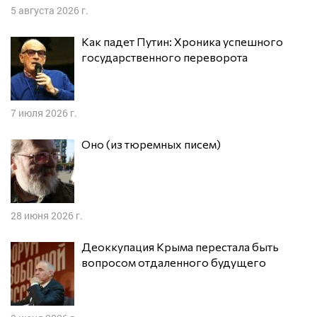
5 августа 2026 г.
Как падет Путин: Хроника успешного
государственного переворота
7 июля 2026 г.
Оно (из тюремных писем)
28 июня 2026 г.
Деоккупация Крыма перестала быть
вопросом отдаленного будущего