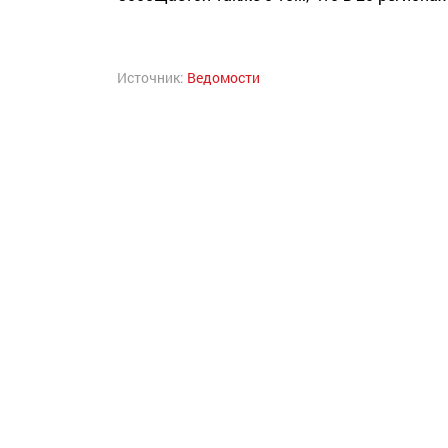
Источник:
Ведомости