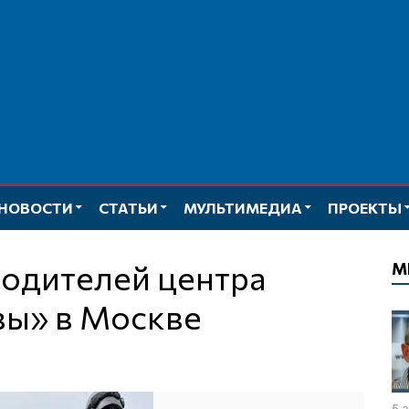
НОВОСТИ
СТАТЬИ
МУЛЬТИМЕДИА
ПРОЕКТЫ
М
вы» в Москве
5 