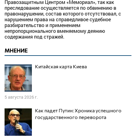
Правозащитным Центром «Мемориал», так как
преследование осуществляется по обвинению в
правонарушении, состав которого отсутствовал, с
нарушением права на справедливое судебное
разбирательство и применением
непропорционального вменяемому деянию
содержания под стражей.
МНЕНИЕ
Китайская карта Киева
5 августа 2026 г.
Как падет Путин: Хроника успешного
государственного переворота