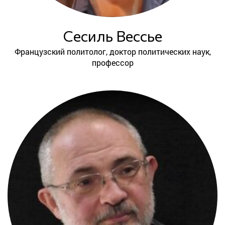
Сесиль Вессье
Французский политолог, доктор политических наук,
профессор