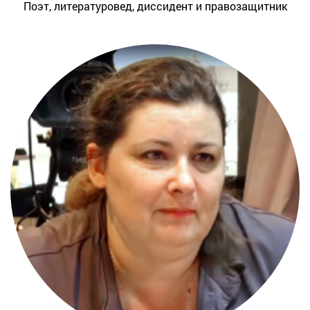
Поэт, литературовед, диссидент и правозащитник