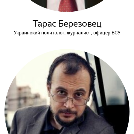
Тарас Березовец
Украинский политолог, журналист, офицер ВСУ