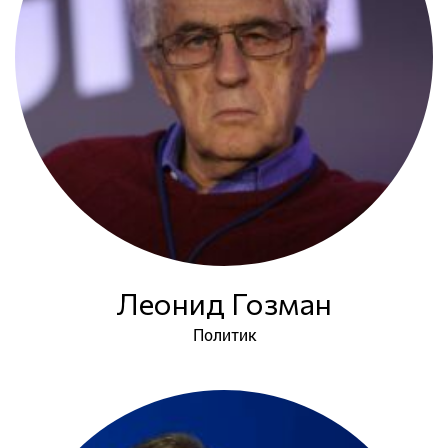
Леонид Гозман
Политик