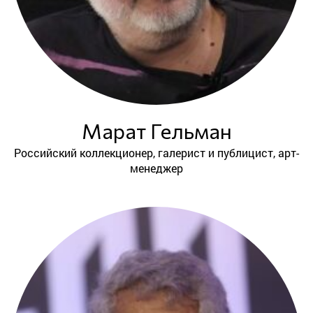
Марат Гельман
Российский коллекционер, галерист и публицист, арт-
менеджер