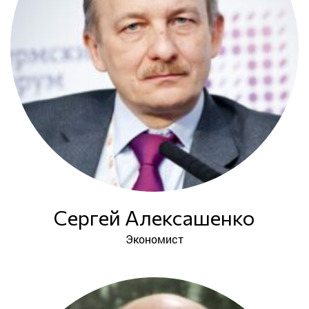
Сергей Алексашенко
Экономист