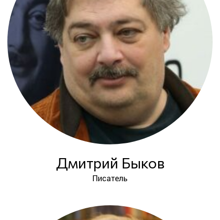
Дмитрий Быков
Писатель