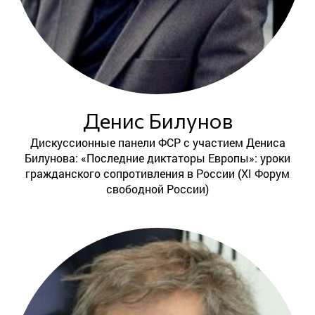
Денис Билунов
Дискуссионные панели ФСР с участием Дениса
Билунова: «Последние диктаторы Европы»: уроки
гражданского сопротивления в России (XI Форум
свободной России)