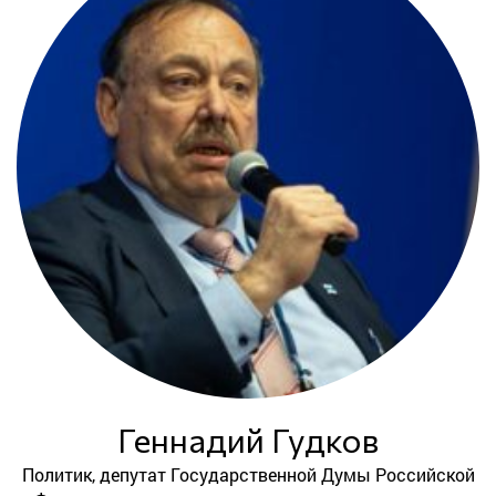
Геннадий Гудков
Политик, депутат Государственной Думы Российской