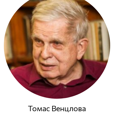
Томас Венцлова