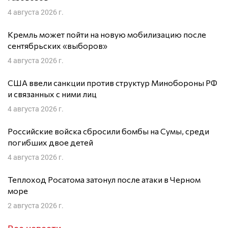
4 августа 2026 г.
Кремль может пойти на новую мобилизацию после
сентябрьских «выборов»
4 августа 2026 г.
США ввели санкции против структур Минобороны РФ
и связанных с ними лиц
4 августа 2026 г.
Российские войска сбросили бомбы на Сумы, среди
погибших двое детей
4 августа 2026 г.
Теплоход Росатома затонул после атаки в Черном
море
2 августа 2026 г.