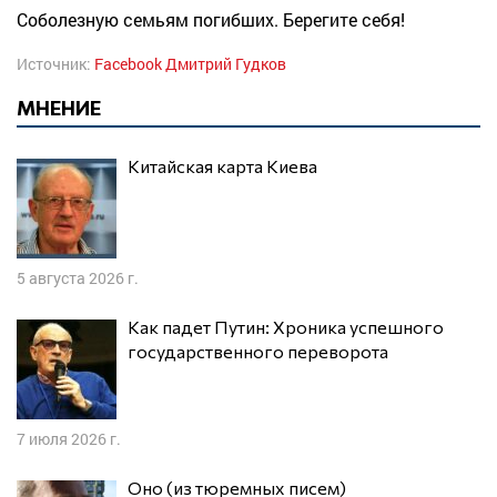
Соболезную семьям погибших. Берегите себя!
Источник:
Facebook Дмитрий Гудков
МНЕНИЕ
Китайская карта Киева
5 августа 2026 г.
Как падет Путин: Хроника успешного
государственного переворота
7 июля 2026 г.
Оно (из тюремных писем)