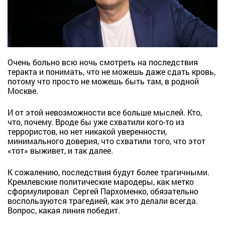
Очень больно всю ночь смотреть на последствия
теракта и понимать, что не можешь даже сдать кровь,
потому что просто не можешь быть там, в родной
Москве.
И от этой невозможности все больше мыслей. Кто,
что, почему. Вроде бы уже схватили кого-то из
террористов, но нет никакой уверенности,
минимального доверия, что схватили того, что этот
«тот» выживет, и так далее.
К сожалению, последствия будут более трагичными.
Кремлевские политические мародеры, как метко
сформулировал Сергей Пархоменко, обязательно
воспользуются трагедией, как это делали всегда.
Вопрос, какая линия победит.