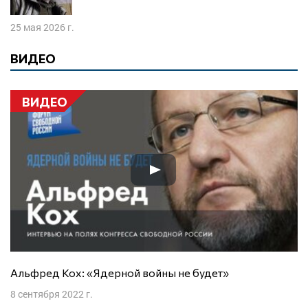
25 мая 2026 г.
ВИДЕО
ВИДЕО
Альфред Кох: «Ядерной войны не будет»
8 сентября 2022 г.