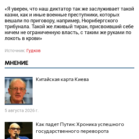
«Я уверен, что наш диктатор так же заслуживает такой
казни, как и иные военные преступники, которых
вешали по приговору, например, Нюрнбергского
трибунала. Такой же лживый тиран, присвоивший себе
ничем не ограниченную власть, с таким же руками по
локоть в крови»
Источник:
Гудков
МНЕНИЕ
Китайская карта Киева
5 августа 2026 г.
Как падет Путин: Хроника успешного
государственного переворота