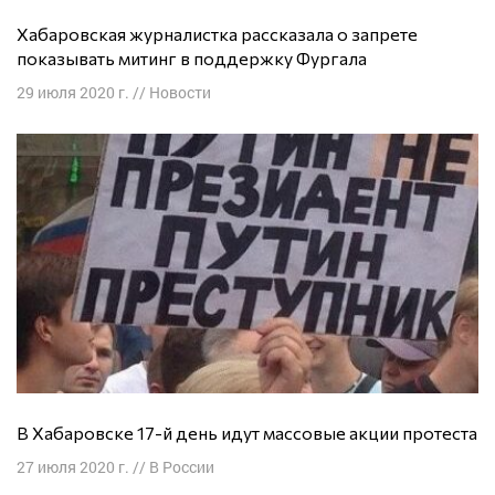
Хабаровская журналистка рассказала о запрете
показывать митинг в поддержку Фургала
29 июля 2020 г.
//
Новости
В Хабаровске 17-й день идут массовые акции протеста
27 июля 2020 г.
//
В России