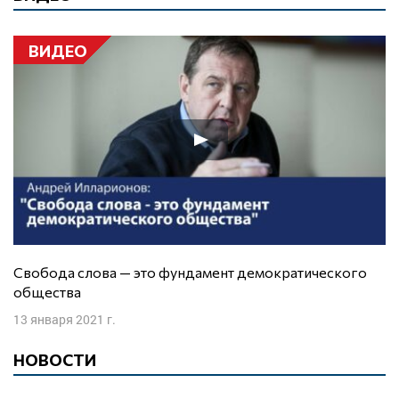
ВИДЕО
Свобода слова — это фундамент демократического
общества
13 января 2021 г.
НОВОСТИ