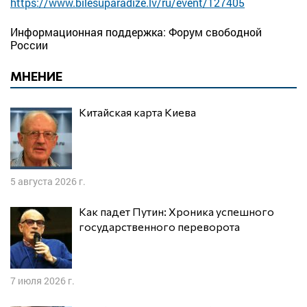
https://www.bilesuparadize.lv/ru/event/127405
Информационная поддержка: Форум свободной
России
МНЕНИЕ
Китайская карта Киева
5 августа 2026 г.
Как падет Путин: Хроника успешного
государственного переворота
7 июля 2026 г.