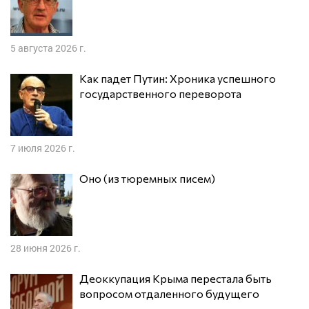
5 августа 2026 г.
Как падет Путин: Хроника успешного
государственного переворота
7 июля 2026 г.
Оно (из тюремных писем)
28 июня 2026 г.
Деоккупация Крыма перестала быть
вопросом отдаленного будущего