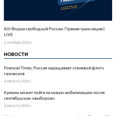
XIII Форум свободной России. Прямая трансляция |
LIVE
2 октября 2024 г.
НОВОСТИ
Financial Times: Россия наращивает «теневой флот»
газовозов
4 августа 2026 г.
Кремль может пойти на новую мобилизацию после
сентябрьских «выборов»
4 августа 2026 г.