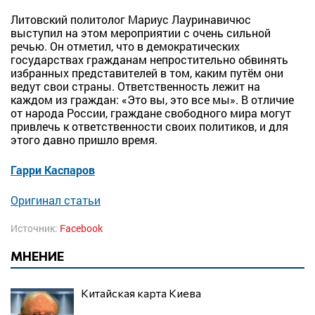
Литовский политолог Мариус Лауринавичюс
выступил на этом мероприятии с очень сильной
речью. Он отметил, что в демократических
государствах гражданам непростительно обвинять
избранных представителей в том, каким путём они
ведут свои страны. Ответственность лежит на
каждом из граждан: «Это вы, это все мы». В отличие
от народа России, граждане свободного мира могут
привлечь к ответственности своих политиков, и для
этого давно пришло время.
Гарри Каспаров
Оригинал статьи
Источник:
Facebook
МНЕНИЕ
Китайская карта Киева