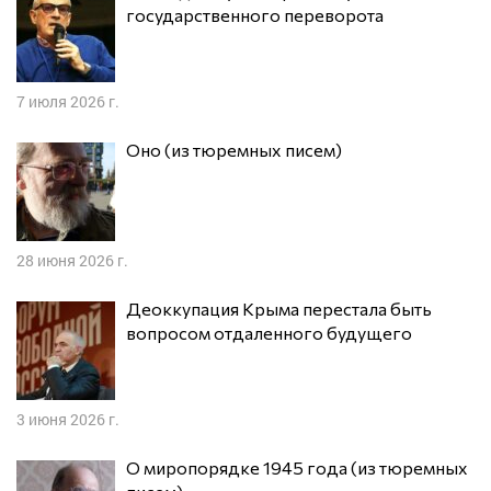
государственного переворота
7 июля 2026 г.
Оно (из тюремных писем)
28 июня 2026 г.
Деоккупация Крыма перестала быть
вопросом отдаленного будущего
3 июня 2026 г.
О миропорядке 1945 года (из тюремных