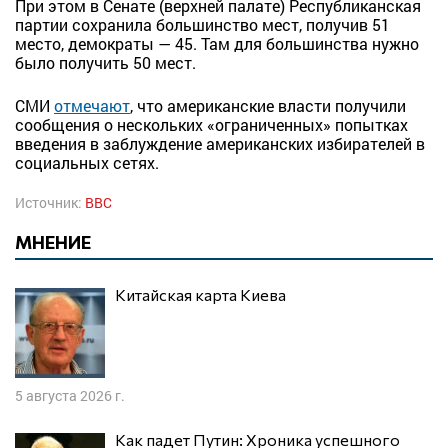
При этом в Сенате (верхней палате) Республиканская
партии сохранила большинство мест, получив 51
место, демократы — 45. Там для большинства нужно
было получить 50 мест.
СМИ
отмечают
, что американские власти получили
сообщения о нескольких «ограниченных» попытках
введения в заблуждение американских избирателей в
социальных сетях.
Источник:
BBC
МНЕНИЕ
Китайская карта Киева
5 августа 2026 г.
Как падет Путин: Хроника успешного