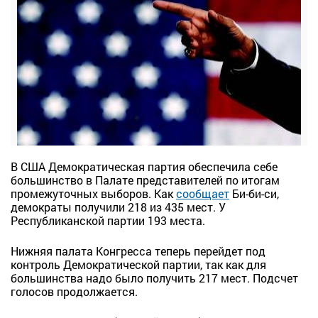
В США Демократическая партия обеспечила себе
большинство в Палате представителей по итогам
промежуточных выборов. Как
сообщает
Би-би-си,
демократы получили 218 из 435 мест. У
Республиканской партии 193 места.
Нижняя палата Конгресса теперь перейдет под
контроль Демократической партии, так как для
большинства надо было получить 217 мест. Подсчет
голосов продолжается.