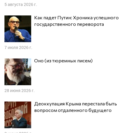
5 августа 2026 г.
Как падет Путин: Хроника успешного
государственного переворота
7 июля 2026 г.
Оно (из тюремных писем)
28 июня 2026 г.
Деоккупация Крыма перестала быть
вопросом отдаленного будущего