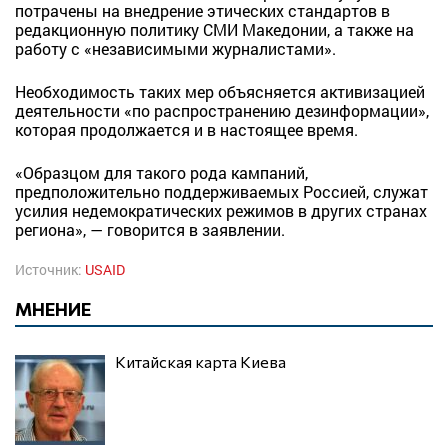
потрачены на внедрение этических стандартов в
редакционную политику СМИ Македонии, а также на
работу с «независимыми журналистами».
Необходимость таких мер объясняется активизацией
деятельности «по распространению дезинформации»,
которая продолжается и в настоящее время.
«Образцом для такого рода кампаний,
предположительно поддерживаемых Россией, служат
усилия недемократических режимов в других странах
региона», — говорится в заявлении.
Источник:
USAID
МНЕНИЕ
Китайская карта Киева