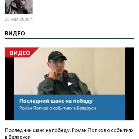
25 мая 2026 г.
ВИДЕО
ВИДЕО
Последний шанс на победу: Роман Попков о событиях
в Беларуси