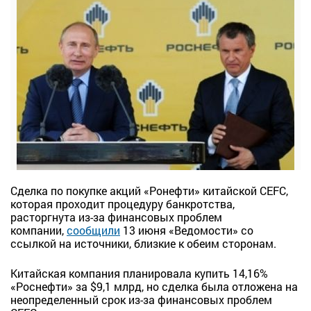
Сделка по покупке акций «Ронефти» китайской CEFC,
которая проходит процедуру банкротства,
расторгнута из-за финансовых проблем
компании,
сообщили
13 июня «Ведомости» со
ссылкой на источники, близкие к обеим сторонам.
Китайская компания планировала купить 14,16%
«Роснефти» за $9,1 млрд, но сделка была отложена на
неопределенный срок из-за финансовых проблем