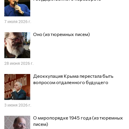
7 июля 2026 г.
Оно (из тюремных писем)
28 июня 2026 г.
Деоккупация Крыма перестала быть
вопросом отдаленного будущего
3 июня 2026 г.
О миропорядке 1945 года (из тюремных
писем)